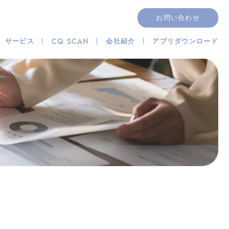
お問い合わせ
サービス
会社紹介
アプリダウンロード
CQ SCAN