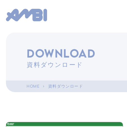
DOWNLOAD
資料ダウンロード
HOME
>
資料ダウンロード