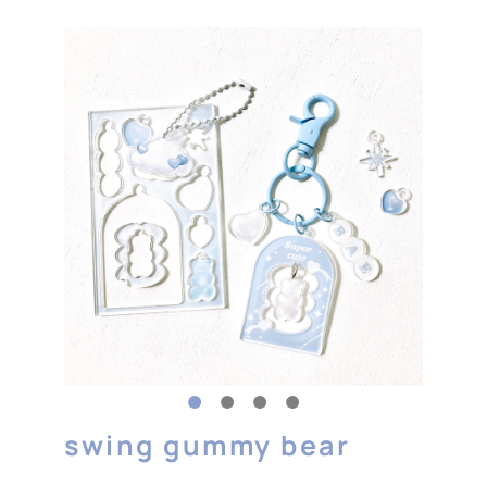
swing gummy bear