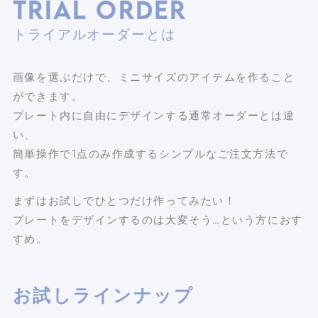
TRIAL ORDER
トライアルオーダーとは
画像を選ぶだけで、ミニサイズのアイテムを作ること
ができます。
プレート内に自由にデザインする通常オーダーとは違
い、
簡単操作で1点のみ作成するシンプルなご注文方法で
す。
まずはお試しでひとつだけ作ってみたい！
プレートをデザインするのは大変そう…という方におす
すめ。
お試しラインナップ