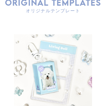
ORIGINAL TEMPLATES
オリジナルテンプレート