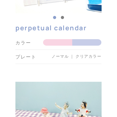
perpetual calendar
カラー
ノーマル ｜ クリアカラー
プレート