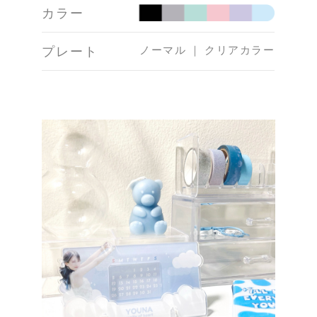
カラー
ノーマル ｜ クリアカラー
プレート