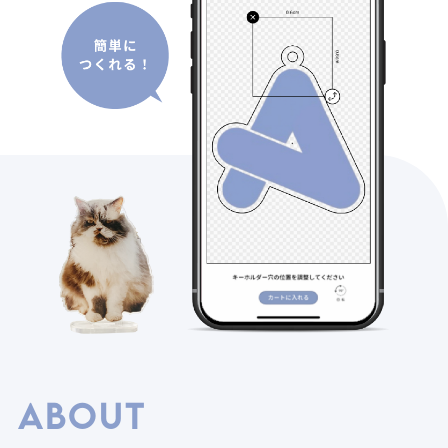
ABOUT