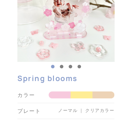
Spring blooms
カラー
ノーマル ｜ クリアカラー
プレート