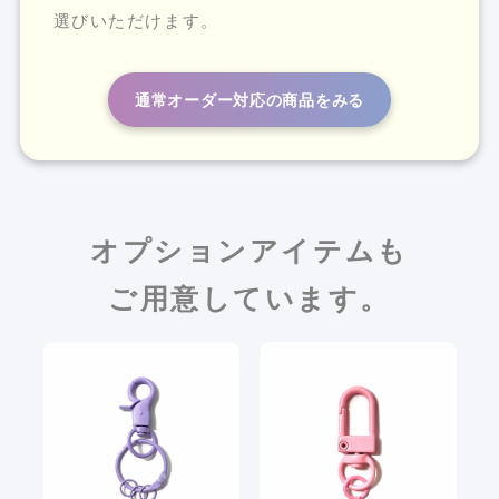
選びいただけます。
通常オーダー対応の商品をみる
オプションアイテムも
ご用意しています。