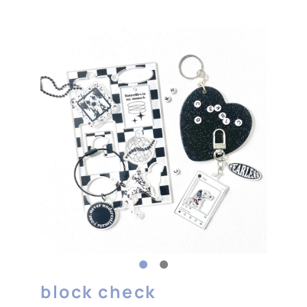
block check