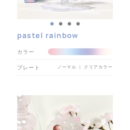
pastel rainbow
カラー
ノーマル ｜ クリアカラー
プレート