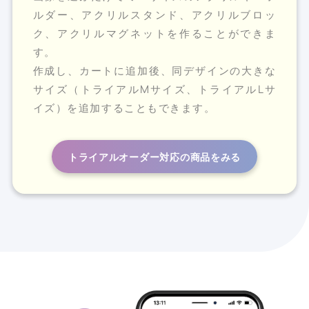
ルダー、アクリルスタンド、アクリルブロッ
ク、アクリルマグネットを作ることができま
す。
作成し、カートに追加後、同デザインの大きな
サイズ（トライアルMサイズ、トライアルLサ
イズ）を追加することもできます。
トライアルオーダー対応の商品をみる