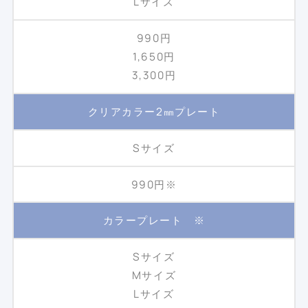
Lサイズ
990円
1,650円
3,300円
クリアカラー2㎜プレート
Sサイズ
990円※
カラープレート ※
Sサイズ
Mサイズ
Lサイズ