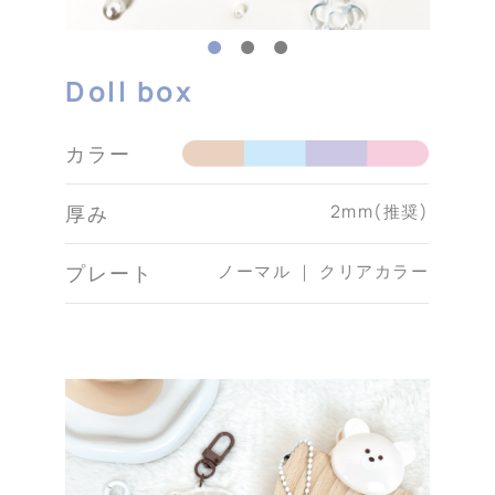
Doll box
カラー
2mm(推奨)
厚み
ノーマル ｜ クリアカラー
プレート