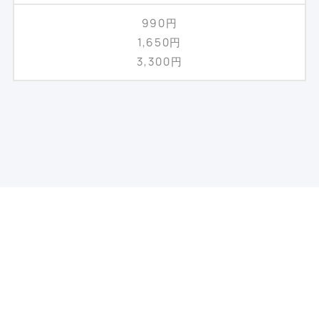
990円
1,650円
3,300円
Q1
注文をキャンセルしたい