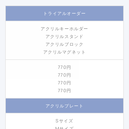
トライアルオーダー
アクリルキーホルダー
アクリルスタンド
アクリルブロック
アクリルマグネット
770円
770円
770円
770円
アクリルプレート
Sサイズ
Mサイズ