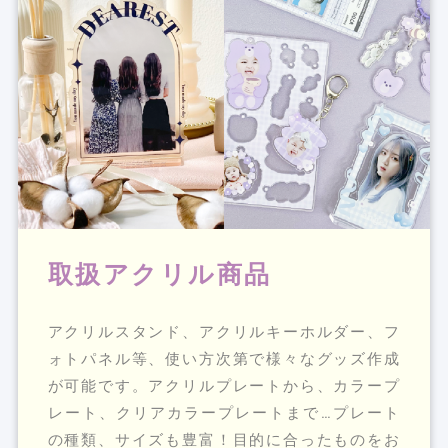
取扱アクリル商品
アクリルスタンド、アクリルキーホルダー、フ
ォトパネル等、使い方次第で様々なグッズ作成
が可能です。アクリルプレートから、カラープ
レート、クリアカラープレートまで…プレート
の種類、サイズも豊富！目的に合ったものをお