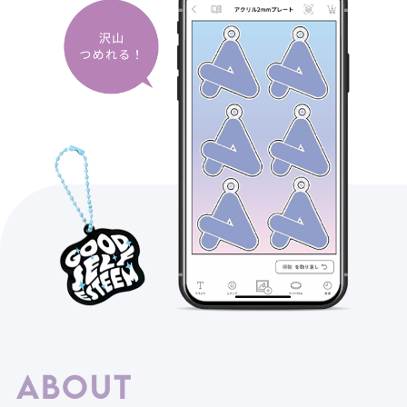
ABOUT