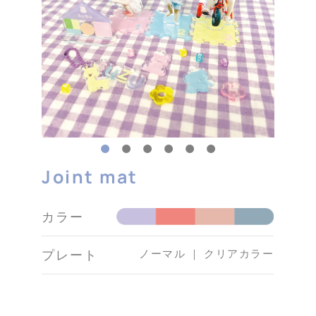
Joint mat
カラー
ノーマル ｜ クリアカラー
プレート