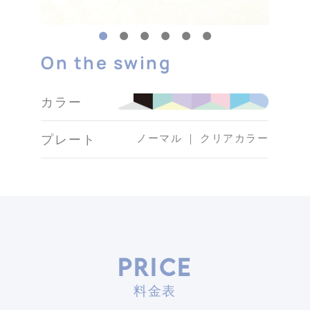
On the swing
カラー
ノーマル ｜ クリアカラー
プレート
PRICE
料金表