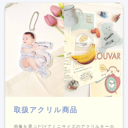
取扱アクリル商品
画像を選ぶだけでミニサイズのアクリルキーホ