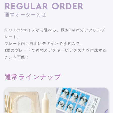
REGULAR ORDER
通常オーダーとは
S,M,Lの3サイズから選べる、厚さ3ｍｍのアクリルプ
レート。
プレート内に自由にデザインできるので、
1枚のプレートで複数のアクキーやアクスタを作成する
ことも可能！
通常ラインナップ