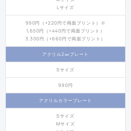
Lサイズ
990円（+220円で両面プリント）※
1,650円（+440円で両面プリント）
3,300円（+660円で両面プリント）
アクリル2㎜プレート
Sサイズ
990円
アクリルカラープレート
Sサイズ
Mサイズ