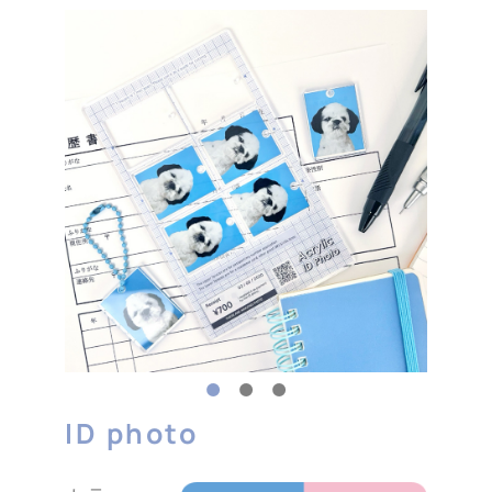
ID photo