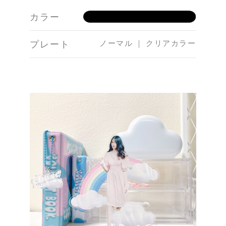
カラー
ノーマル ｜ クリアカラー
プレート