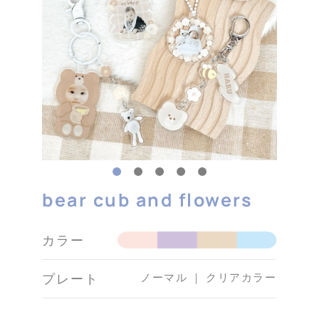
bear cub and flowers
カラー
ノーマル ｜ クリアカラー
プレート