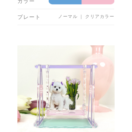
カラー
ノーマル ｜ クリアカラー
プレート