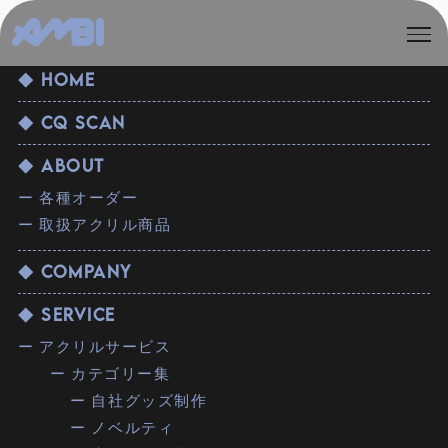
◆ HOME
◆ CQ SCAN
◆ ABOUT
ー 各種オーダー
ー 取扱アクリル商品
◆ COMPANY
◆ SERVICE
ー アクリルサービス
ー カテゴリー集
ー 自社グッズ制作
ー ノベルティ