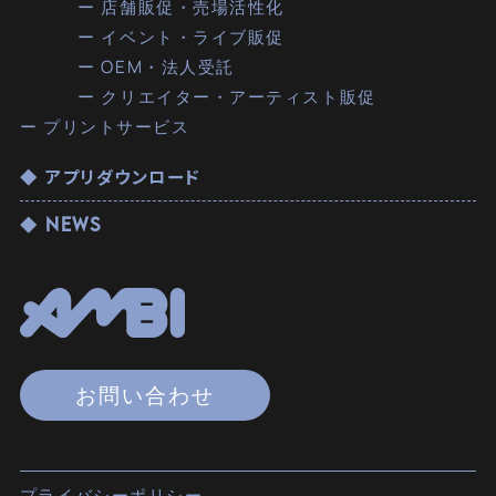
ー 店舗販促・売場活性化
ー イベント・ライブ販促
ー OEM・法人受託
ー クリエイター・アーティスト販促
ー プリントサービス
◆ アプリダウンロード
◆ NEWS
お問い合わせ
プライバシーポリシー