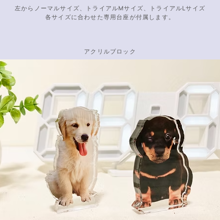
左からノーマルサイズ、トライアルMサイズ、
トライアルLサイズ
各サイズに合わせた専用台座が付属します。
アクリルブロック