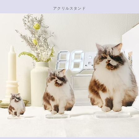
アクリルスタンド