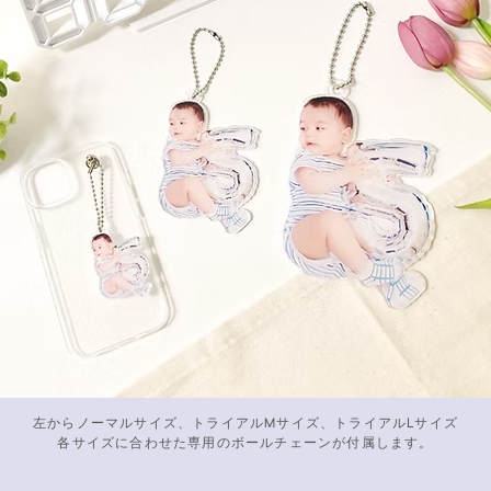
左からノーマルサイズ、トライアルMサイズ、
トライアルLサイズ
各サイズに合わせた専用のボールチェーンが
付属します。