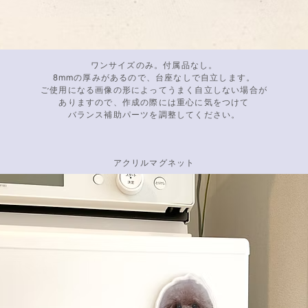
ワンサイズのみ。付属品なし。
8mmの厚みがあるので、台座なしで自立します。
ご使用になる画像の形によってうまく自立しない場合が
ありますので、作成の際には重心に気をつけて
バランス補助パーツを調整してください。
アクリルマグネット