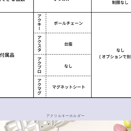
アクリルキーホルダー